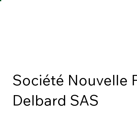
Société Nouvelle 
Delbard SAS