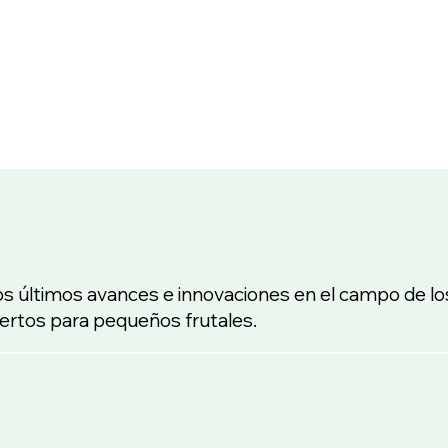
os últimos avances e innovaciones en el campo de lo
jertos para pequeños frutales.