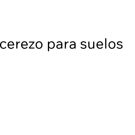
 cerezo para suelos